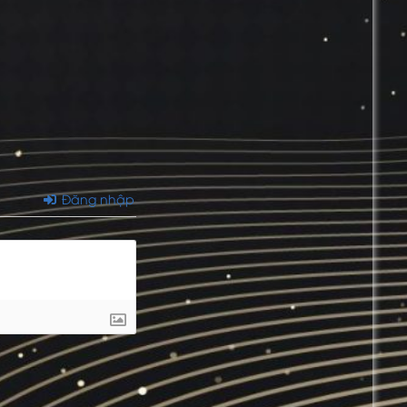
Đăng nhập